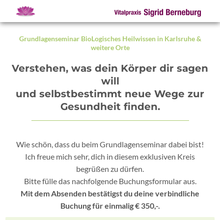
Grundlagenseminar BioLogisches Heilwissen in Karlsruhe &
weitere Orte
Verstehen, was dein Körper dir sagen
will
und selbstbestimmt neue Wege zur
Gesundheit finden.
Wie schön, dass du beim Grundlagenseminar dabei bist!
Ich freue mich sehr, dich in diesem exklusiven Kreis
begrüßen zu dürfen.
Bitte fülle das nachfolgende Buchungsformular aus.
Mit dem Absenden bestätigst du deine verbindliche
Buchung für einmalig € 350,-.