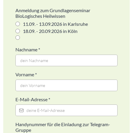
Anmeldung zum Grundlagenseminar
BioLogisches Heilwissen
11.09. - 13.09.2026 in Karlsruhe
18.09. - 20.09.2026 in Köln
Nachname
*
Vorname
*
E-Mail-Adresse
*
Handynummer für die Einladung zur Telegram-
Gruppe