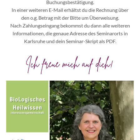
Buchungsbestätigung.
In einer weiteren E-Mail erhältst du die Rechnung über
den o.g. Betrag mit der Bitte um Überweisung.
Nach Zahlungseingang bekommst du dann alle weiteren
Informationen, die genaue Adresse des Seminarorts in
Karlsruhe und dein Seminar-Skript als PDF.