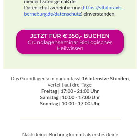
meiner Daten gemäß der
Datenschutzvereinbarung (
https://vitalpraxis-
berneburg.de/datenschutz
) einverstanden.
JETZT FÜR € 350,- BUCHEN
Grundlagenseminar BioLogisches
Heilwissen
Das Grundlagenseminar umfasst
16 intensive Stunden
,
verteilt auf drei Tage:
Freitag | 17:00 - 21:00 Uhr
Samstag | 10:00 - 17:00 Uhr
Sonntag | 10:00 - 17:00 Uhr
Nach deiner Buchung kommt als erstes deine