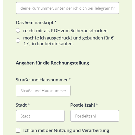
Das Seminarskript
*
reicht mir als PDF zum Selberausdrucken.
möchte ich ausgedruckt und gebunden für €
17,- in bar bei dir kaufen.
Angaben für die Rechnungstellung
Straße und Hausnummer
*
Stadt
*
Postleitzahl
*
Ich bin mit der Nutzung und Verarbeitung