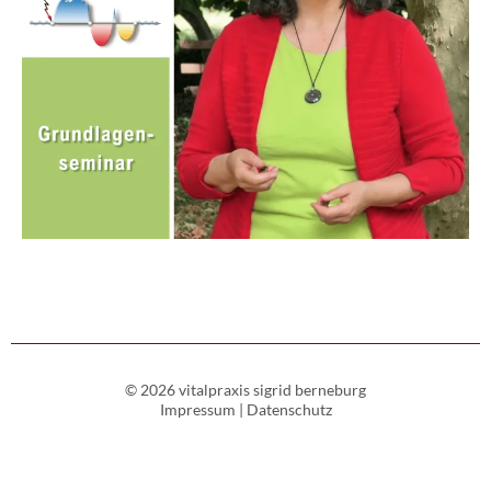
© 2026 vitalpraxis sigrid berneburg
Impressum
|
Datenschutz