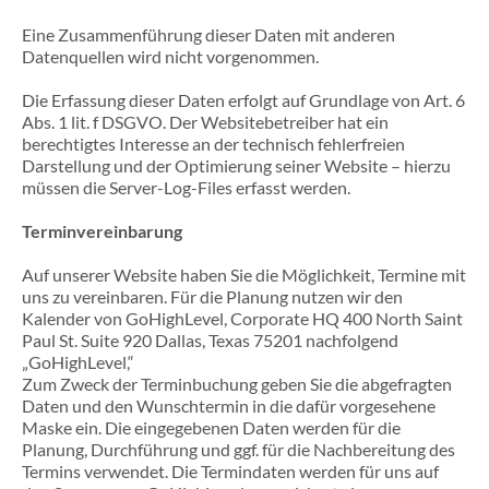
Eine Zusammenführung dieser Daten mit anderen
Datenquellen wird nicht vorgenommen.
Die Erfassung dieser Daten erfolgt auf Grundlage von Art. 6
Abs. 1 lit. f DSGVO. Der Websitebetreiber hat ein
berechtigtes Interesse an der technisch fehlerfreien
Darstellung und der Optimierung seiner Website – hierzu
müssen die Server-Log-Files erfasst werden.
Terminvereinbarung
Auf unserer Website haben Sie die Möglichkeit, Termine mit
uns zu vereinbaren. Für die Planung nutzen wir den
Kalender von GoHighLevel, Corporate HQ 400 North Saint
Paul St. Suite 920 Dallas, Texas 75201 nachfolgend
„GoHighLevel,“
Zum Zweck der Terminbuchung geben Sie die abgefragten
Daten und den Wunschtermin in die dafür vorgesehene
Maske ein. Die eingegebenen Daten werden für die
Planung, Durchführung und ggf. für die Nachbereitung des
Termins verwendet. Die Termindaten werden für uns auf