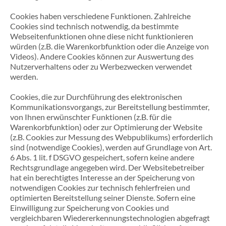
Cookies haben verschiedene Funktionen. Zahlreiche
Cookies sind technisch notwendig, da bestimmte
Webseitenfunktionen ohne diese nicht funktionieren
würden (z.B. die Warenkorbfunktion oder die Anzeige von
Videos). Andere Cookies können zur Auswertung des
Nutzerverhaltens oder zu Werbezwecken verwendet
werden.
Cookies, die zur Durchführung des elektronischen
Kommunikationsvorgangs, zur Bereitstellung bestimmter,
von Ihnen erwünschter Funktionen (z.B. für die
Warenkorbfunktion) oder zur Optimierung der Website
(z.B. Cookies zur Messung des Webpublikums) erforderlich
sind (notwendige Cookies), werden auf Grundlage von Art.
6 Abs. 1 lit. f DSGVO gespeichert, sofern keine andere
Rechtsgrundlage angegeben wird. Der Websitebetreiber
hat ein berechtigtes Interesse an der Speicherung von
notwendigen Cookies zur technisch fehlerfreien und
optimierten Bereitstellung seiner Dienste. Sofern eine
Einwilligung zur Speicherung von Cookies und
vergleichbaren Wiedererkennungstechnologien abgefragt