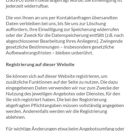
jederzeit widerrufbar.
Die von Ihnen an uns per Kontaktanfragen übersandten
Daten verbleiben bei uns, bis Sie uns zur Löschung
auffordern, Ihre Einwilligung zur Speicherung widerrufen
oder der Zweck für die Datenspeicherung entfällt (z.B. nach
abgeschlossener Bearbeitung Ihres Anliegens). Zwingende
gesetzliche Bestimmungen – insbesondere gesetzliche
Aufbewahrungsfristen – bleiben unberührt.
Registrierung auf dieser Website
Sie können sich auf dieser Website registrieren, um
zusätzliche Funktionen auf der Seite zu nutzen. Die dazu
eingegebenen Daten verwenden wir nur zum Zwecke der
Nutzung des jeweiligen Angebotes oder Dienstes, für den
Sie sich registriert haben. Die bei der Registrierung
abgefragten Pflichtangaben müssen vollständig angegeben
werden. Anderenfalls werden wir die Registrierung
ablehnen.
Für wichtige Änderungen etwa beim Angebotsumfang oder