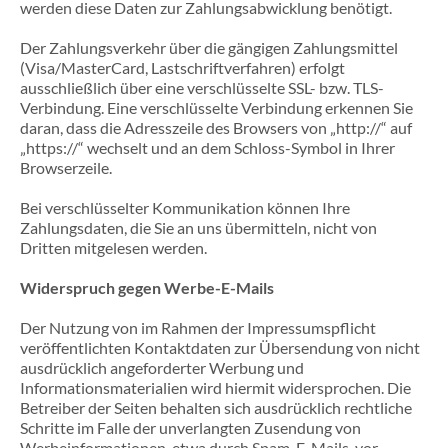
werden diese Daten zur Zahlungsabwicklung benötigt.
Der Zahlungsverkehr über die gängigen Zahlungsmittel
(Visa/MasterCard, Lastschriftverfahren) erfolgt
ausschließlich über eine verschlüsselte SSL- bzw. TLS-
Verbindung. Eine verschlüsselte Verbindung erkennen Sie
daran, dass die Adresszeile des Browsers von „http://“ auf
„https://“ wechselt und an dem Schloss-Symbol in Ihrer
Browserzeile.
Bei verschlüsselter Kommunikation können Ihre
Zahlungsdaten, die Sie an uns übermitteln, nicht von
Dritten mitgelesen werden.
Widerspruch gegen Werbe-E-Mails
Der Nutzung von im Rahmen der Impressumspflicht
veröffentlichten Kontaktdaten zur Übersendung von nicht
ausdrücklich angeforderter Werbung und
Informationsmaterialien wird hiermit widersprochen. Die
Betreiber der Seiten behalten sich ausdrücklich rechtliche
Schritte im Falle der unverlangten Zusendung von
Werbeinformationen, etwa durch Spam-E-Mails, vor.