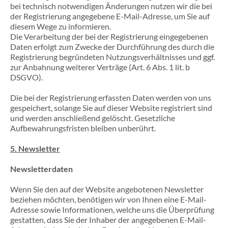
bei technisch notwendigen Änderungen nutzen wir die bei
der Registrierung angegebene E-Mail-Adresse, um Sie auf
diesem Wege zu informieren.
Die Verarbeitung der bei der Registrierung eingegebenen
Daten erfolgt zum Zwecke der Durchführung des durch die
Registrierung begründeten Nutzungsverhältnisses und ggf.
zur Anbahnung weiterer Verträge (Art. 6 Abs. 1 lit. b
DSGVO).
Die bei der Registrierung erfassten Daten werden von uns
gespeichert, solange Sie auf dieser Website registriert sind
und werden anschließend gelöscht. Gesetzliche
Aufbewahrungsfristen bleiben unberührt.
5. Newsletter
Newsletter­daten
Wenn Sie den auf der Website angebotenen Newsletter
beziehen möchten, benötigen wir von Ihnen eine E-Mail-
Adresse sowie Informationen, welche uns die Überprüfung
gestatten, dass Sie der Inhaber der angegebenen E-Mail-