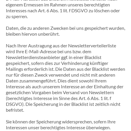
eigenem Ermessen im Rahmen unseres berechtigten
Interesses nach Art. 6 Abs. 1 lit. f DSGVO zu löschen oder
zu sperren.
Daten, die zu anderen Zwecken bei uns gespeichert wurden,
bleiben hiervon unberührt.
Nach Ihrer Austragung aus der Newsletterverteilerliste
wird Ihre E-Mail-Adresse bei uns bzw. dem
Newsletterdiensteanbieter ggf. in einer Blacklist
gespeichert, sofern dies zur Verhinderung künftiger
Mailings erforderlich ist. Die Daten aus der Blacklist werden
nur für diesen Zweck verwendet und nicht mit anderen
Daten zusammengeführt. Dies dient sowohl Ihrem
Interesse als auch unserem Interesse an der Einhaltung der
gesetzlichen Vorgaben beim Versand von Newslettern
(berechtigtes Interesse im Sinne des Art. 6 Abs. 1 lit. f
DSGVO). Die Speicherung in der Blacklist ist zeitlich nicht
befristet.
Sie können der Speicherung widersprechen, sofern Ihre
Interessen unser berechtigtes Interesse überwiegen.