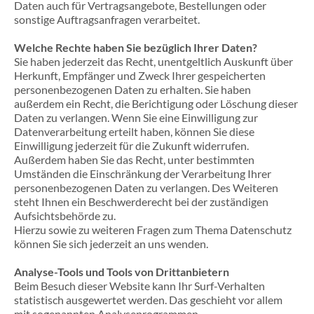
Daten auch für Vertragsangebote, Bestellungen oder
sonstige Auftragsanfragen verarbeitet.
Welche Rechte haben Sie bezüglich Ihrer Daten?
Sie haben jederzeit das Recht, unentgeltlich Auskunft über
Herkunft, Empfänger und Zweck Ihrer gespeicherten
personenbezogenen Daten zu erhalten. Sie haben
außerdem ein Recht, die Berichtigung oder Löschung dieser
Daten zu verlangen. Wenn Sie eine Einwilligung zur
Datenverarbeitung erteilt haben, können Sie diese
Einwilligung jederzeit für die Zukunft widerrufen.
Außerdem haben Sie das Recht, unter bestimmten
Umständen die Einschränkung der Verarbeitung Ihrer
personenbezogenen Daten zu verlangen. Des Weiteren
steht Ihnen ein Beschwerderecht bei der zuständigen
Aufsichtsbehörde zu.
Hierzu sowie zu weiteren Fragen zum Thema Datenschutz
können Sie sich jederzeit an uns wenden.
Analyse-Tools und Tools von Dritt­anbietern
Beim Besuch dieser Website kann Ihr Surf-Verhalten
statistisch ausgewertet werden. Das geschieht vor allem
mit sogenannten Analyseprogrammen.