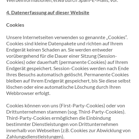
4. Datenerfassung auf dieser Website
Cookies
Unsere Internetseiten verwenden so genannte „Cookies“.
Cookies sind kleine Datenpakete und richten auf Ihrem
Endgerät keinen Schaden an. Sie werden entweder
vorübergehend für die Dauer einer Sitzung (Session-
Cookies) oder dauerhaft (permanente Cookies) auf Ihrem
Endgerät gespeichert. Session-Cookies werden nach Ende
Ihres Besuchs automatisch gelöscht. Permanente Cookies
bleiben auf Ihrem Endgerät gespeichert, bis Sie diese selbst
löschen oder eine automatische Löschung durch Ihren
Webbrowser erfolgt.
Cookies können von uns (First-Party-Cookies) oder von
Drittunternehmen stammen (sog. Third-Party-Cookies).
Third-Party-Cookies ermöglichen die Einbindung
bestimmter Dienstleistungen von Drittunternehmen
innerhalb von Webseiten (z.B. Cookies zur Abwicklung von
Zahlungsdienstleistungen).