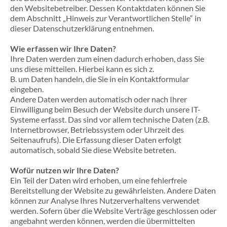
den Websitebetreiber. Dessen Kontaktdaten können Sie
dem Abschnitt „Hinweis zur Verantwortlichen Stelle“ in
dieser Datenschutzerklärung entnehmen.
Wie erfassen wir Ihre Daten?
Ihre Daten werden zum einen dadurch erhoben, dass Sie
uns diese mitteilen. Hierbei kann es sich z.
B. um Daten handeln, die Sie in ein Kontaktformular
eingeben.
Andere Daten werden automatisch oder nach Ihrer
Einwilligung beim Besuch der Website durch unsere IT-
Systeme erfasst. Das sind vor allem technische Daten (z.B.
Internetbrowser, Betriebssystem oder Uhrzeit des
Seitenaufrufs). Die Erfassung dieser Daten erfolgt
automatisch, sobald Sie diese Website betreten.
Wofür nutzen wir Ihre Daten?
Ein Teil der Daten wird erhoben, um eine fehlerfreie
Bereitstellung der Website zu gewährleisten. Andere Daten
können zur Analyse Ihres Nutzerverhaltens verwendet
werden. Sofern über die Website Verträge geschlossen oder
angebahnt werden können, werden die übermittelten