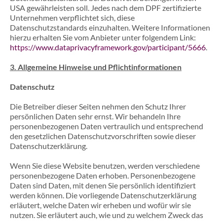
USA gewährleisten soll. Jedes nach dem DPF zertifizierte
Unternehmen verpflichtet sich, diese
Datenschutzstandards einzuhalten. Weitere Informationen
hierzu erhalten Sie vom Anbieter unter folgendem Link:
https://www.dataprivacyframework.gov/participant/5666
.
3. Allgemeine Hinweise und Pflicht­informationen
Datenschutz
Die Betreiber dieser Seiten nehmen den Schutz Ihrer
persönlichen Daten sehr ernst. Wir behandeln Ihre
personenbezogenen Daten vertraulich und entsprechend
den gesetzlichen Datenschutzvorschriften sowie dieser
Datenschutzerklärung.
Wenn Sie diese Website benutzen, werden verschiedene
personenbezogene Daten erhoben. Personenbezogene
Daten sind Daten, mit denen Sie persönlich identifiziert
werden können. Die vorliegende Datenschutzerklärung
erläutert, welche Daten wir erheben und wofür wir sie
nutzen. Sie erläutert auch, wie und zu welchem Zweck das