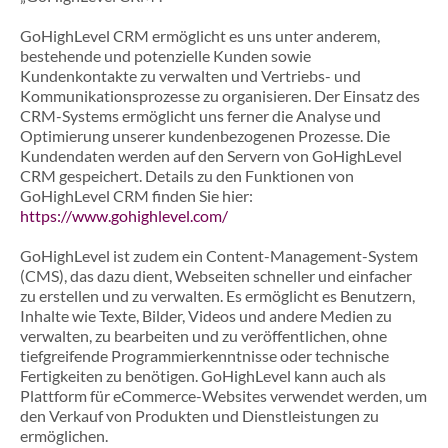
GoHighLevel CRM ermöglicht es uns unter anderem,
bestehende und potenzielle Kunden sowie
Kundenkontakte zu verwalten und Vertriebs- und
Kommunikationsprozesse zu organisieren. Der Einsatz des
CRM-Systems ermöglicht uns ferner die Analyse und
Optimierung unserer kundenbezogenen Prozesse. Die
Kundendaten werden auf den Servern von GoHighLevel
CRM gespeichert. Details zu den Funktionen von
GoHighLevel CRM finden Sie hier:
https://www.gohighlevel.com/
GoHighLevel ist zudem ein Content-Management-System
(CMS), das dazu dient, Webseiten schneller und einfacher
zu erstellen und zu verwalten. Es ermöglicht es Benutzern,
Inhalte wie Texte, Bilder, Videos und andere Medien zu
verwalten, zu bearbeiten und zu veröffentlichen, ohne
tiefgreifende Programmierkenntnisse oder technische
Fertigkeiten zu benötigen. GoHighLevel kann auch als
Plattform für eCommerce-Websites verwendet werden, um
den Verkauf von Produkten und Dienstleistungen zu
ermöglichen.