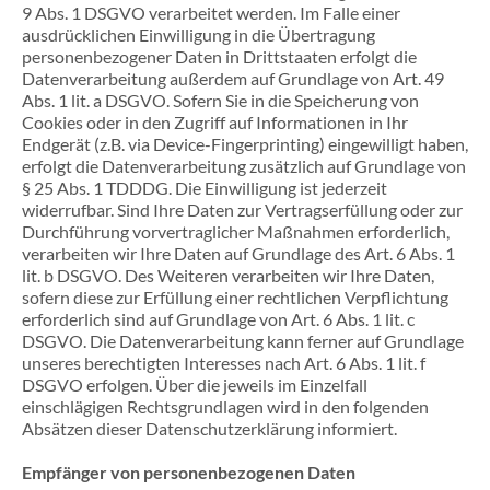
9 Abs. 1 DSGVO verarbeitet werden. Im Falle einer
ausdrücklichen Einwilligung in die Übertragung
personenbezogener Daten in Drittstaaten erfolgt die
Datenverarbeitung außerdem auf Grundlage von Art. 49
Abs. 1 lit. a DSGVO. Sofern Sie in die Speicherung von
Cookies oder in den Zugriff auf Informationen in Ihr
Endgerät (z.B. via Device-Fingerprinting) eingewilligt haben,
erfolgt die Datenverarbeitung zusätzlich auf Grundlage von
§ 25 Abs. 1 TDDDG. Die Einwilligung ist jederzeit
widerrufbar. Sind Ihre Daten zur Vertragserfüllung oder zur
Durchführung vorvertraglicher Maßnahmen erforderlich,
verarbeiten wir Ihre Daten auf Grundlage des Art. 6 Abs. 1
lit. b DSGVO. Des Weiteren verarbeiten wir Ihre Daten,
sofern diese zur Erfüllung einer rechtlichen Verpflichtung
erforderlich sind auf Grundlage von Art. 6 Abs. 1 lit. c
DSGVO. Die Datenverarbeitung kann ferner auf Grundlage
unseres berechtigten Interesses nach Art. 6 Abs. 1 lit. f
DSGVO erfolgen. Über die jeweils im Einzelfall
einschlägigen Rechtsgrundlagen wird in den folgenden
Absätzen dieser Datenschutzerklärung informiert.
Empfänger von personenbezogenen Daten