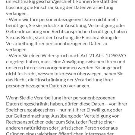
unrechtmäßig geschah/geschieht, können Sie statt der
Löschung die Einschränkung der Datenverarbeitung
verlangen.
- Wenn wir Ihre personenbezogenen Daten nicht mehr
benötigen, Sie sie jedoch zur Ausübung, Verteidigung oder
Geltendmachung von Rechtsansprüchen benötigen, haben
Sie das Recht, statt der Löschung die Einschränkung der
Verarbeitung Ihrer personenbezogenen Daten zu
verlangen.
- Wenn Sie einen Widerspruch nach Art. 21 Abs. 1 DSGVO
eingelegt haben, muss eine Abwägung zwischen Ihren und
unseren Interessen vorgenommen werden. Solange noch
nicht feststeht, wessen Interessen überwiegen, haben Sie
das Recht, die Einschränkung der Verarbeitung Ihrer
personenbezogenen Daten zu verlangen.
Wenn Sie die Verarbeitung Ihrer personenbezogenen
Daten eingeschränkt haben, dürfen diese Daten – von ihrer
Speicherung abgesehen – nur mit Ihrer Einwilligung oder
zur Geltendmachung, Ausübung oder Verteidigung von
Rechtsansprüchen oder zum Schutz der Rechte einer
anderen natürlichen oder juristischen Person oder aus
Gründen eines wichtigen öffentlichen Interesses der