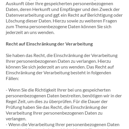
Auskunft über Ihre gespeicherten personenbezogenen
Daten, deren Herkunft und Empfänger und den Zweck der
Datenverarbeitung und ggf. ein Recht auf Berichtigung oder
Löschung dieser Daten. Hierzu sowie zu weiteren Fragen
zum Thema personenbezogene Daten können Sie sich
jederzeit an uns wenden.
Recht auf Einschränkung der Verarbeitung
Sie haben das Recht, die Einschränkung der Verarbeitung
Ihrer personenbezogenen Daten zu verlangen. Hierzu
können Sie sich jederzeit an uns wenden. Das Recht auf
Einschränkung der Verarbeitung besteht in folgenden
Fällen:
- Wenn Sie die Richtigkeit Ihrer bei uns gespeicherten
personenbezogenen Daten bestreiten, benötigen wir in der
Regel Zeit, um dies zu überprüfen. Für die Dauer der
Prüfung haben Sie das Recht, die Einschränkung der
Verarbeitung Ihrer personenbezogenen Daten zu
verlangen.
- Wenn die Verarbeitung Ihrer personenbezogenen Daten