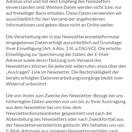
Adresse sind und mit dem Empfang des Newsletters
einverstanden sind. Weitere Daten werden nicht bzw. nur
auf freiwilliger Basis erhoben. Diese Daten verwenden wir
ausschließlich für den Versand der angeforderten
Informationen und geben diese nicht an Dritte weiter.
Die Verarbeitung der in das Newsletteranmeldeformular
eingegebenen Daten erfolgt ausschließlich auf Grundlage
Ihrer Einwilligung (Art. 6 Abs. 1 lit. a DSGVO). Die erteilte
Einwilligung zur Speicherung der Daten, der E-Mail-
Adresse sowie deren Nutzung zum Versand des
Newsletters können Sie jederzeit widerrufen, etwa über den
„Austragen“-Link im Newsletter. Die Rechtmäßigkeit der
bereits erfolgten Datenverarbeitungsvorgänge bleibt vom
Widerruf unberührt.
Die von Ihnen zum Zwecke des Newsletter-Bezugs bei uns
hinterlegten Daten werden von uns bis zu Ihrer Austragung
aus dem Newsletter bei uns bzw. dem
Newsletterdiensteanbieter gespeichert und nach der
Abbestellung des Newsletters oder nach Zweckfortfall aus
der Newsletterverteilerliste gelöscht. Wir behalten uns vor,
E-Mail-Adressen aus unserem Newsletterverteiler nach