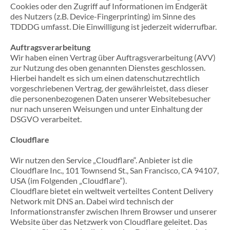
Cookies oder den Zugriff auf Informationen im Endgerät
des Nutzers (z.B. Device-Fingerprinting) im Sinne des
TDDDG umfasst. Die Einwilligung ist jederzeit widerrufbar.
Auftragsverarbeitung
Wir haben einen Vertrag über Auftragsverarbeitung (AVV)
zur Nutzung des oben genannten Dienstes geschlossen.
Hierbei handelt es sich um einen datenschutzrechtlich
vorgeschriebenen Vertrag, der gewährleistet, dass dieser
die personenbezogenen Daten unserer Websitebesucher
nur nach unseren Weisungen und unter Einhaltung der
DSGVO verarbeitet.
Cloudflare
Wir nutzen den Service „Cloudflare“. Anbieter ist die
Cloudflare Inc., 101 Townsend St., San Francisco, CA 94107,
USA (im Folgenden „Cloudflare”).
Cloudflare bietet ein weltweit verteiltes Content Delivery
Network mit DNS an. Dabei wird technisch der
Informationstransfer zwischen Ihrem Browser und unserer
Website über das Netzwerk von Cloudflare geleitet. Das