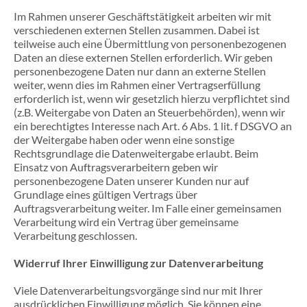
Im Rahmen unserer Geschäftstätigkeit arbeiten wir mit
verschiedenen externen Stellen zusammen. Dabei ist
teilweise auch eine Übermittlung von personenbezogenen
Daten an diese externen Stellen erforderlich. Wir geben
personenbezogene Daten nur dann an externe Stellen
weiter, wenn dies im Rahmen einer Vertragserfüllung
erforderlich ist, wenn wir gesetzlich hierzu verpflichtet sind
(z.B. Weitergabe von Daten an Steuerbehörden), wenn wir
ein berechtigtes Interesse nach Art. 6 Abs. 1 lit. f DSGVO an
der Weitergabe haben oder wenn eine sonstige
Rechtsgrundlage die Datenweitergabe erlaubt. Beim
Einsatz von Auftragsverarbeitern geben wir
personenbezogene Daten unserer Kunden nur auf
Grundlage eines gültigen Vertrags über
Auftragsverarbeitung weiter. Im Falle einer gemeinsamen
Verarbeitung wird ein Vertrag über gemeinsame
Verarbeitung geschlossen.
Widerruf Ihrer Einwilligung zur Datenverarbeitung
Viele Datenverarbeitungsvorgänge sind nur mit Ihrer
ausdrücklichen Einwilligung möglich. Sie können eine