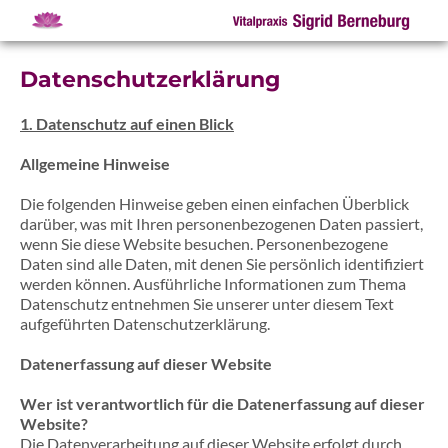
Datenschutz­erklärung
1. Datenschutz auf einen Blick
Allgemeine Hinweise
Die folgenden Hinweise geben einen einfachen Überblick
darüber, was mit Ihren personenbezogenen Daten passiert,
wenn Sie diese Website besuchen. Personenbezogene
Daten sind alle Daten, mit denen Sie persönlich identifiziert
werden können. Ausführliche Informationen zum Thema
Datenschutz entnehmen Sie unserer unter diesem Text
aufgeführten Datenschutzerklärung.
Datenerfassung auf dieser Website
Wer ist verantwortlich für die Datenerfassung auf dieser
Website?
Die Datenverarbeitung auf dieser Website erfolgt durch