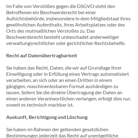
Im Falle von Verstößen gegen die DSGVO steht den
Betroffenen ein Beschwerderecht bei einer
Aufsichtsbehörde, insbesondere in dem Mitgliedstaat ihres
gewöhnlichen Aufenthalts, ihres Arbeitsplatzes oder des
Orts des mutmaßlichen Verstoßes zu. Das
Beschwerderecht besteht unbeschadet anderweitiger
verwaltungsrechtlicher oder gerichtlicher Rechtsbehelfe.
Recht auf Daten­übertrag­barkeit
Sie haben das Recht, Daten, die wir auf Grundlage Ihrer
Einwilligung oder in Erfüllung eines Vertrags automatisiert
verarbeiten, an sich oder an einen Dritten in einem
gängigen, maschinenlesbaren Format aushändigen zu
lassen. Sofern Sie die direkte Übertragung der Daten an
einen anderen Verantwortlichen verlangen, erfolgt dies nur,
soweit es technisch machbar ist.
Auskunft, Berichtigung und Löschung
Sie haben im Rahmen der geltenden gesetzlichen
Bestimmungen jederzeit das Recht auf unentgeltliche