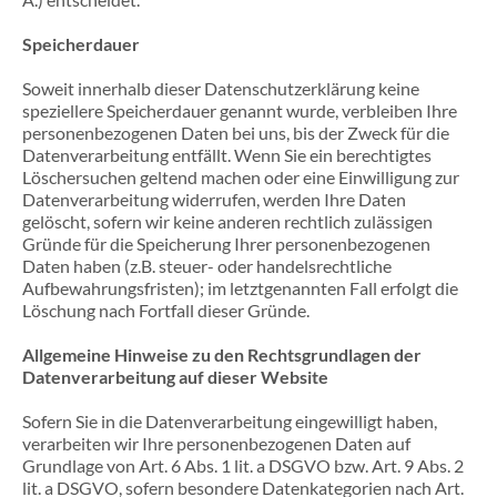
Speicherdauer
Soweit innerhalb dieser Datenschutzerklärung keine
speziellere Speicherdauer genannt wurde, verbleiben Ihre
personenbezogenen Daten bei uns, bis der Zweck für die
Datenverarbeitung entfällt. Wenn Sie ein berechtigtes
Löschersuchen geltend machen oder eine Einwilligung zur
Datenverarbeitung widerrufen, werden Ihre Daten
gelöscht, sofern wir keine anderen rechtlich zulässigen
Gründe für die Speicherung Ihrer personenbezogenen
Daten haben (z.B. steuer- oder handelsrechtliche
Aufbewahrungsfristen); im letztgenannten Fall erfolgt die
Löschung nach Fortfall dieser Gründe.
Allgemeine Hinweise zu den Rechtsgrundlagen der
Datenverarbeitung auf dieser Website
Sofern Sie in die Datenverarbeitung eingewilligt haben,
verarbeiten wir Ihre personenbezogenen Daten auf
Grundlage von Art. 6 Abs. 1 lit. a DSGVO bzw. Art. 9 Abs. 2
lit. a DSGVO, sofern besondere Datenkategorien nach Art.