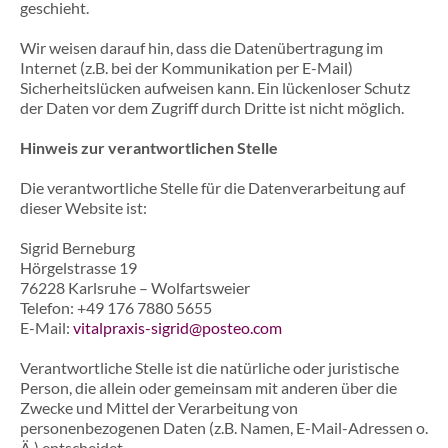
geschieht.
Wir weisen darauf hin, dass die Datenübertragung im
Internet (z.B. bei der Kommunikation per E-Mail)
Sicherheitslücken aufweisen kann. Ein lückenloser Schutz
der Daten vor dem Zugriff durch Dritte ist nicht möglich.
Hinweis zur verantwortlichen Stelle
Die verantwortliche Stelle für die Datenverarbeitung auf
dieser Website ist:
Sigrid Berneburg
Hörgelstrasse 19
76228 Karlsruhe – Wolfartsweier
Telefon: +49 176 7880 5655
E-Mail:
vitalpraxis-sigrid@posteo.com
Verantwortliche Stelle ist die natürliche oder juristische
Person, die allein oder gemeinsam mit anderen über die
Zwecke und Mittel der Verarbeitung von
personenbezogenen Daten (z.B. Namen, E-Mail-Adressen o.
Ä.) entscheidet.