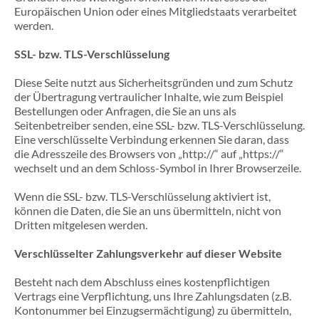
Europäischen Union oder eines Mitgliedstaats verarbeitet
werden.
SSL- bzw. TLS-Verschlüsselung
Diese Seite nutzt aus Sicherheitsgründen und zum Schutz
der Übertragung vertraulicher Inhalte, wie zum Beispiel
Bestellungen oder Anfragen, die Sie an uns als
Seitenbetreiber senden, eine SSL- bzw. TLS-Verschlüsselung.
Eine verschlüsselte Verbindung erkennen Sie daran, dass
die Adresszeile des Browsers von „http://“ auf „https://“
wechselt und an dem Schloss-Symbol in Ihrer Browserzeile.
Wenn die SSL- bzw. TLS-Verschlüsselung aktiviert ist,
können die Daten, die Sie an uns übermitteln, nicht von
Dritten mitgelesen werden.
Verschlüsselter Zahlungsverkehr auf dieser Website
Besteht nach dem Abschluss eines kostenpflichtigen
Vertrags eine Verpflichtung, uns Ihre Zahlungsdaten (z.B.
Kontonummer bei Einzugsermächtigung) zu übermitteln,