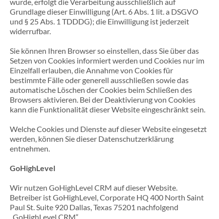
wurde, erfolgt die Verarbeitung ausschließlich auf
Grundlage dieser Einwilligung (Art. 6 Abs. 1 lit. a DSGVO
und § 25 Abs. 1 TDDDG); die Einwilligung ist jederzeit
widerrufbar.
Sie können Ihren Browser so einstellen, dass Sie über das
Setzen von Cookies informiert werden und Cookies nur im
Einzelfall erlauben, die Annahme von Cookies für
bestimmte Fälle oder generell ausschließen sowie das
automatische Löschen der Cookies beim Schließen des
Browsers aktivieren. Bei der Deaktivierung von Cookies
kann die Funktionalität dieser Website eingeschränkt sein.
Welche Cookies und Dienste auf dieser Website eingesetzt
werden, können Sie dieser Datenschutzerklärung
entnehmen.
GoHighLevel
Wir nutzen GoHighLevel CRM auf dieser Website.
Betreiber ist GoHighLevel, Corporate HQ 400 North Saint
Paul St. Suite 920 Dallas, Texas 75201 nachfolgend
„GoHighLevel CRM“.