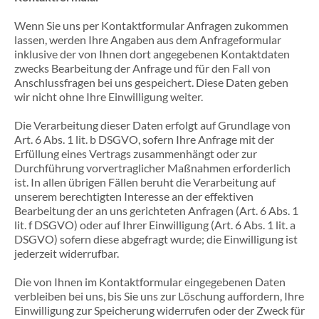
Wenn Sie uns per Kontaktformular Anfragen zukommen
lassen, werden Ihre Angaben aus dem Anfrageformular
inklusive der von Ihnen dort angegebenen Kontaktdaten
zwecks Bearbeitung der Anfrage und für den Fall von
Anschlussfragen bei uns gespeichert. Diese Daten geben
wir nicht ohne Ihre Einwilligung weiter.
Die Verarbeitung dieser Daten erfolgt auf Grundlage von
Art. 6 Abs. 1 lit. b DSGVO, sofern Ihre Anfrage mit der
Erfüllung eines Vertrags zusammenhängt oder zur
Durchführung vorvertraglicher Maßnahmen erforderlich
ist. In allen übrigen Fällen beruht die Verarbeitung auf
unserem berechtigten Interesse an der effektiven
Bearbeitung der an uns gerichteten Anfragen (Art. 6 Abs. 1
lit. f DSGVO) oder auf Ihrer Einwilligung (Art. 6 Abs. 1 lit. a
DSGVO) sofern diese abgefragt wurde; die Einwilligung ist
jederzeit widerrufbar.
Die von Ihnen im Kontaktformular eingegebenen Daten
verbleiben bei uns, bis Sie uns zur Löschung auffordern, Ihre
Einwilligung zur Speicherung widerrufen oder der Zweck für