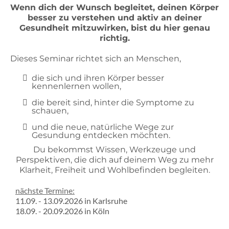
Wenn dich der Wunsch begleitet, deinen Körper
besser zu verstehen und aktiv an deiner
Gesundheit mitzuwirken, bist du hier genau
richtig.
Dieses Seminar richtet sich an Menschen,
die sich und ihren Körper besser
kennenlernen wollen,
die bereit sind, hinter die Symptome zu
schauen,
und die neue, natürliche Wege zur
Gesundung entdecken möchten.
Du bekommst Wissen, Werkzeuge und
Perspektiven, die dich auf deinem Weg zu mehr
Klarheit, Freiheit und Wohlbefinden begleiten.
nächste Termine:
11.09. - 13.09.2026 in Karlsruhe
18.09. - 20.09.2026 in Köln