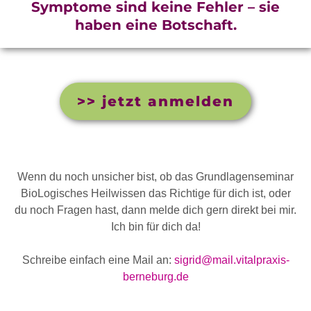
Symptome sind keine Fehler – sie
haben eine Botschaft.
>> jetzt anmelden
Wenn du noch unsicher bist, ob das Grundlagenseminar
BioLogisches Heilwissen das Richtige für dich ist, oder
du noch Fragen hast, dann melde dich gern direkt bei mir.
Ich bin für dich da!
Schreibe einfach eine Mail an:
sigrid@mail.vitalpraxis-
berneburg.de