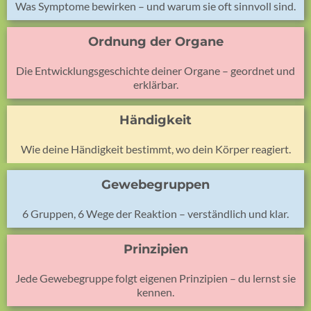
Was Symptome bewirken – und warum sie oft sinnvoll sind.
Ordnung der Organe
Die Entwicklungsgeschichte deiner Organe – geordnet und
erklärbar.
Händigkeit
Wie deine Händigkeit bestimmt, wo dein Körper reagiert.
Gewebegruppen
6 Gruppen, 6 Wege der Reaktion – verständlich und klar.
Prinzipien
Jede Gewebegruppe folgt eigenen Prinzipien – du lernst sie
kennen.