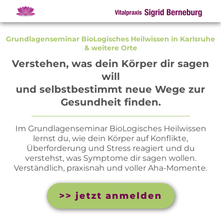
Grundlagenseminar BioLogisches Heilwissen in Karlsruhe
& weitere Orte
Verstehen, was dein Körper dir sagen
will
und selbstbestimmt neue Wege zur
Gesundheit finden.
Im Grundlagenseminar BioLogisches Heilwissen
lernst du, wie dein Körper auf Konflikte,
Überforderung und Stress reagiert und du
verstehst, was Symptome dir sagen wollen.
Verständlich, praxisnah und voller Aha-Momente.
>> jetzt anmelden