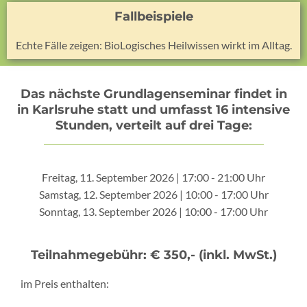
Fallbeispiele
Echte Fälle zeigen: BioLogisches Heilwissen wirkt im Alltag.
Das nächste Grundlagenseminar findet in
in Karlsruhe statt und umfasst 16 intensive
Stunden, verteilt auf drei Tage:
Freitag, 11. September 2026 | 17:00 - 21:00 Uhr
Samstag, 12. September 2026 | 10:00 - 17:00 Uhr
Sonntag, 13. September 2026 | 10:00 - 17:00 Uhr
Teilnahmegebühr: € 350,- (inkl. MwSt.)
im Preis enthalten: