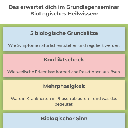
Das erwartet dich im Grundlagenseminar
BioLogisches Heilwissen:
5 biologische Grundsätze
Wie Symptome natürlich entstehen und reguliert werden.
Konfliktschock
Wie seelische Erlebnisse körperliche Reaktionen auslösen.
Mehrphasigkeit
Warum Krankheiten in Phasen ablaufen – und was das
bedeutet.
Biologischer Sinn