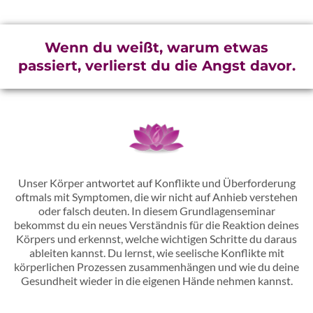
Wenn du weißt, warum etwas
passiert, verlierst du die Angst davor.
Unser Körper antwortet auf Konflikte und Überforderung
oftmals mit Symptomen, die wir nicht auf Anhieb verstehen
oder falsch deuten. In diesem Grundlagenseminar
bekommst du ein neues Verständnis für die Reaktion deines
Körpers und erkennst, welche wichtigen Schritte du daraus
ableiten kannst. Du lernst, wie seelische Konflikte mit
körperlichen Prozessen zusammenhängen und wie du deine
Gesundheit wieder in die eigenen Hände nehmen kannst.