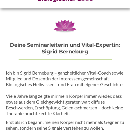
Deine Seminarleiterin und Vital-Expertin:
Sigrid Berneburg
Ich bin Sigrid Berneburg – ganzheitlicher Vital-Coach sowie
Mitglied und Dozentin der Interessensgemeinschaft
BioLogisches Heilwissen - und Frau mit eigener Geschichte.
Viele Jahre lang zeigte mir mein Körper immer wieder, dass
etwas aus dem Gleichgewicht geraten war: diffuse
Beschwerden, Erschöpfung, Gelenkschmerzen – doch keine
Therapie brachte echte Klarheit.
Erst als ich begann, meinen Körper nicht mehr als Gegner zu
sehen, sondern seine Signale verstehen zu wollen,